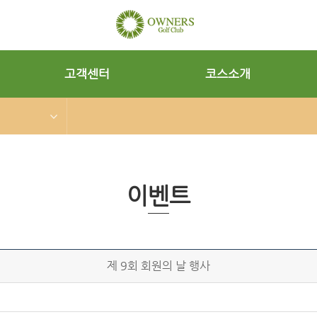
고객센터
코스소개
이벤트
제 9회 회원의 날 행사