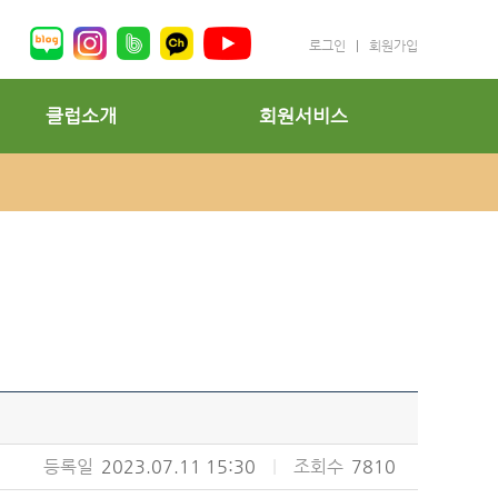
로그인
|
회원가입
클럽소개
회원서비스
등록일
2023.07.11 15:30
|
조회수
7810